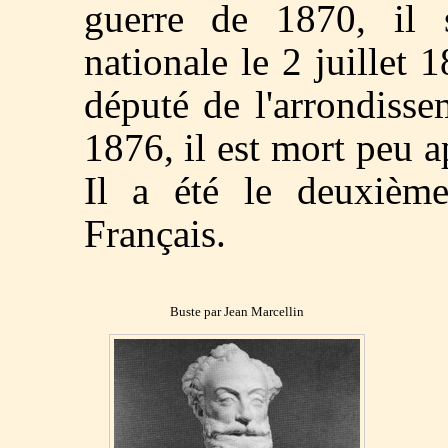
guerre de 1870, il s
nationale le 2 juillet
député de l'arrondiss
1876, il est mort peu a
Il a été le deuxièm
Français.
Buste par Jean Marcellin