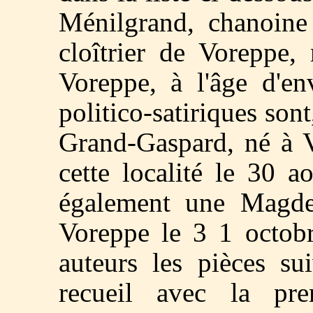
Ménilgrand, chanoine
cloîtrier de Voreppe,
Voreppe, à l'âge d'en
politico-satiriques son
Grand-Gaspard, né à 
cette localité le 30 a
également une Magde
Voreppe le 3 1 octobr
auteurs les pièces su
recueil avec la pre