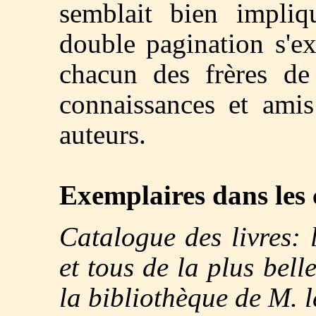
semblait bien impliq
double pagination s'ex
chacun des frères de 
connaissances et amis
auteurs.
Exemplaires dans les 
Catalogue des livres: 
et tous de la plus bell
la bibliothèque de M.