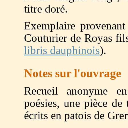
titre doré.
Exemplaire provenant 
Couturier de Royas fil
libris dauphinois
).
Notes sur l'ouvrage
Recueil anonyme en
poésies, une pièce de 
écrits en patois de Gre