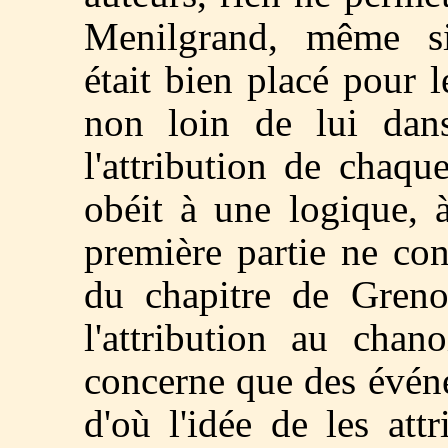
Menilgrand, même si
était bien placé pour l
non loin de lui dan
l'attribution de chaqu
obéit à une logique, 
première partie ne con
du chapitre de Grenob
l'attribution au chan
concerne que des évén
d'où l'idée de les att