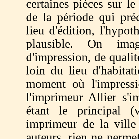
certaines pièces sur l
de la période qui pré
lieu d'édition, l'hypo
plausible. On im
d'impression, de qualit
loin du lieu d'habitat
moment où l'impressi
l'imprimeur Allier s
étant le principal (v
imprimeur de la ville
auteurs, rien ne permet