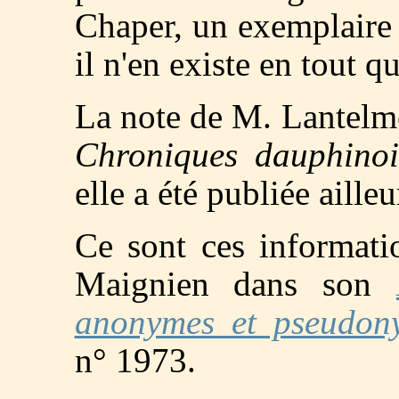
Chaper, un exemplaire
il n'en existe en tout q
La note de M. Lantelme
Chroniques dauphinoi
elle a été publiée ailleu
Ce sont ces informati
Maignien dans son
anonymes et pseudon
n° 1973.