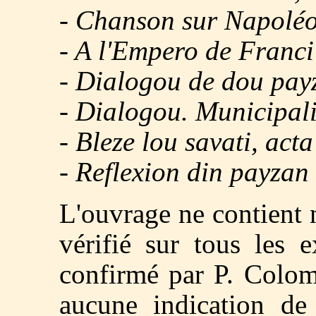
- Chanson sur Napolé
- A l'Empero de Franci
- Dialogou de dou pay
- Dialogou. Municipali
- Bleze lou savati, act
- Reflexion din payzan 
L'ouvrage ne contient ni
vérifié sur tous les 
confirmé par P. Colom
aucune indication de 