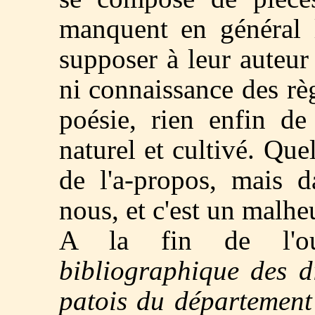
manquent en général l
supposer à leur auteur 
ni connaissance des rè
poésie, rien enfin de
naturel et cultivé. Que
de l'a-propos, mais 
nous, et c'est un malheu
A la fin de l'o
bibliographique des d
patois du département 